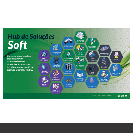
entendam a necessidade de seus clientes.